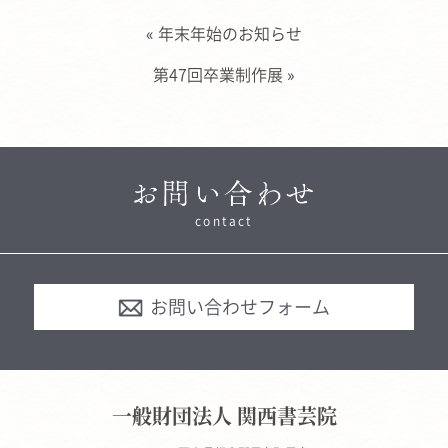
«
年末年始のお知らせ
第47回卒業制作展
»
contact
お問い合わせフォーム
一般財団法人 関西書芸院