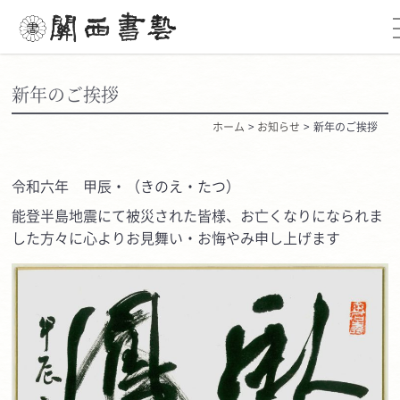
新年のご挨拶
ホーム
お知らせ
新年のご挨拶
令和六年 甲辰・（きのえ・たつ）
能登半島地震にて被災された皆様、お亡くなりになられま
した方々に心よりお見舞い・お悔やみ申し上げます